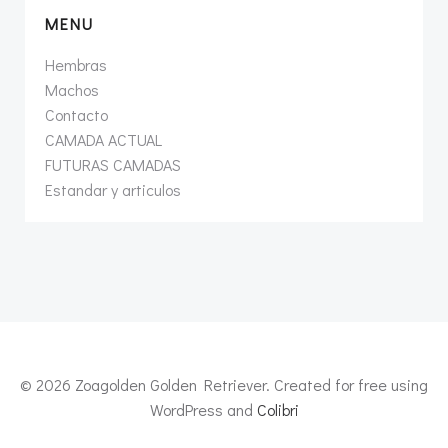
MENU
Hembras
Machos
Contacto
CAMADA ACTUAL
FUTURAS CAMADAS
Estandar y articulos
© 2026 Zoagolden Golden Retriever. Created for free using
WordPress and
Colibri