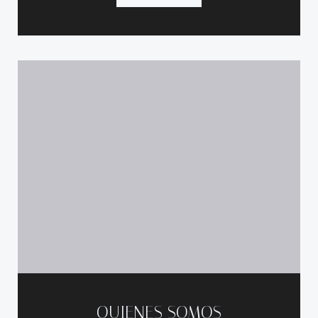
QUIENES SOMOS