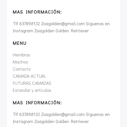
MAS INFORMACIÓN:
Tlf 637898132 Zoagolden@gmail.com Siguenos en
Instagram Zoagolden Golden Retriever
MENU
Hembras
Machos
Contacto
CAMADA ACTUAL
FUTURAS CAMADAS
Estandar y articulos
MAS INFORMACIÓN:
Tlf 637898132 Zoagolden@gmail.com Siguenos en
Instagram Zoagolden Golden Retriever