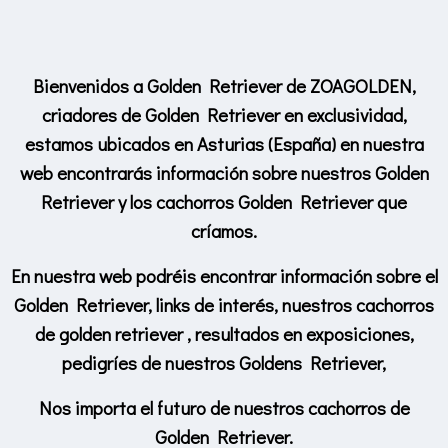
Bienvenidos a Golden Retriever de ZOAGOLDEN,
criadores de Golden Retriever en exclusividad,
estamos ubicados en Asturias (España) en nuestra
web encontrarás información sobre nuestros Golden
Retriever y los cachorros Golden Retriever que
críamos.
En nuestra web podréis encontrar información sobre el
Golden Retriever, links de interés, nuestros cachorros
de golden retriever , resultados en exposiciones,
pedigríes de nuestros Goldens Retriever,
Nos importa el futuro de nuestros cachorros de
Golden Retriever.