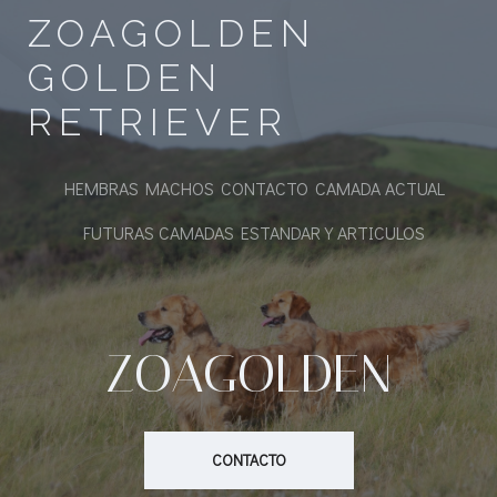
Saltar
ZOAGOLDEN
al
contenido
GOLDEN
RETRIEVER
HEMBRAS
MACHOS
CONTACTO
CAMADA ACTUAL
FUTURAS CAMADAS
ESTANDAR Y ARTICULOS
ZOAGOLDEN
CONTACTO