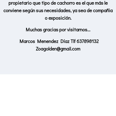
propietario que tipo de cachorro es el que más le
conviene según sus necesidades, ya sea de compañia
o exposición.
Muchas gracias por visitarnos…
Marcos Menendez Díaz Tlf 637898132
Zoagolden@gmail.com