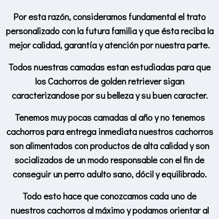
Por esta razón, consideramos fundamental el trato
personalizado con la futura familia y que ésta reciba la
mejor calidad, garantía y atención por nuestra parte.
Todos nuestras camadas estan estudiadas para que
los Cachorros de golden retriever sigan
caracterizandose por su belleza y su buen caracter.
Tenemos muy pocas camadas al año y no tenemos
cachorros para entrega inmediata nuestros cachorros
son alimentados con productos de alta calidad y son
socializados de un modo responsable con el fin de
conseguir un perro adulto sano, dócil y equilibrado.
Todo esto hace que conozcamos cada uno de
nuestros cachorros al máximo y podamos orientar al