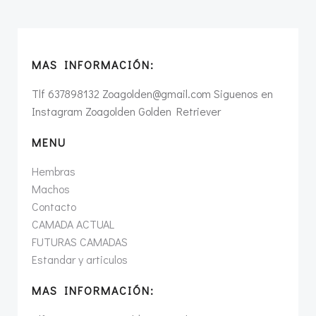
MAS INFORMACIÓN:
Tlf 637898132 Zoagolden@gmail.com Siguenos en
Instagram Zoagolden Golden Retriever
MENU
Hembras
Machos
Contacto
CAMADA ACTUAL
FUTURAS CAMADAS
Estandar y articulos
MAS INFORMACIÓN: