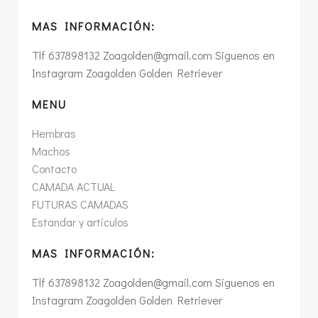
MAS INFORMACIÓN:
Tlf 637898132 Zoagolden@gmail.com Siguenos en
Instagram Zoagolden Golden Retriever
MENU
Hembras
Machos
Contacto
CAMADA ACTUAL
FUTURAS CAMADAS
Estandar y articulos
MAS INFORMACIÓN:
Tlf 637898132 Zoagolden@gmail.com Siguenos en
Instagram Zoagolden Golden Retriever