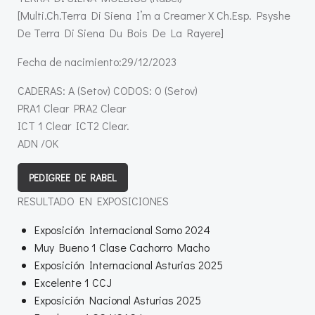
[Multi.Ch.Terra Di Siena I’m a Creamer X Ch.Esp. Psyshe
De Terra Di Siena Du Bois De La Rayere]
Fecha de nacimiento:29/12/2023
CADERAS: A (Setov) CODOS: 0 (Setov)
PRA1 Clear PRA2 Clear
ICT 1 Clear ICT2 Clear.
ADN /OK
PEDIGREE DE RABEL
RESULTADO EN EXPOSICIONES
Exposición Internacional Somo 2024
Muy Bueno 1 Clase Cachorro Macho
Exposición Internacional Asturias 2025
Excelente 1 CCJ
Exposición Nacional Asturias 2025