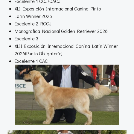
Excelente 1 CCJ/CACJ
XLI Exposición Internacional Canina Pinto
Latin Winner 2025
Excelente 2 RCCJ
Monografica Nacional Golden Retriever 2026
Excelente 3
XLII Exposición Internacional Canina Latin Winner
2026(Punto Obligatorio)
Excelente 1 CAC