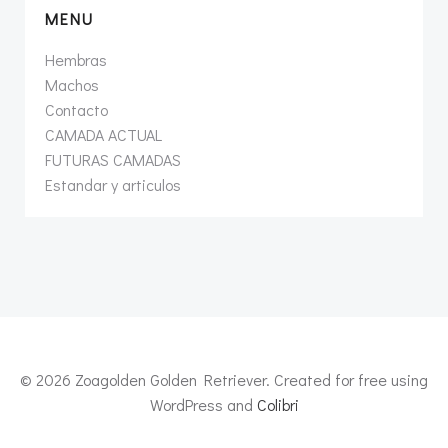
MENU
Hembras
Machos
Contacto
CAMADA ACTUAL
FUTURAS CAMADAS
Estandar y articulos
© 2026 Zoagolden Golden Retriever. Created for free using
WordPress and
Colibri